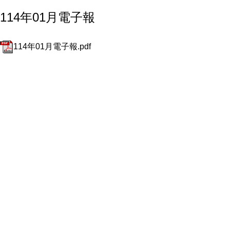
114年01月電子報
114年01月電子報.pdf