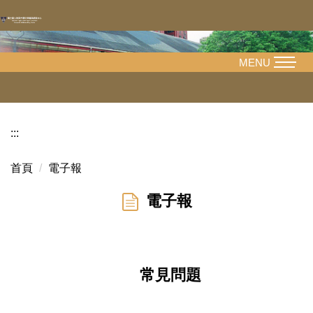
跳
到
主
要
MENU
內
容
區
:::
首頁
電子報
電子報
常見問題